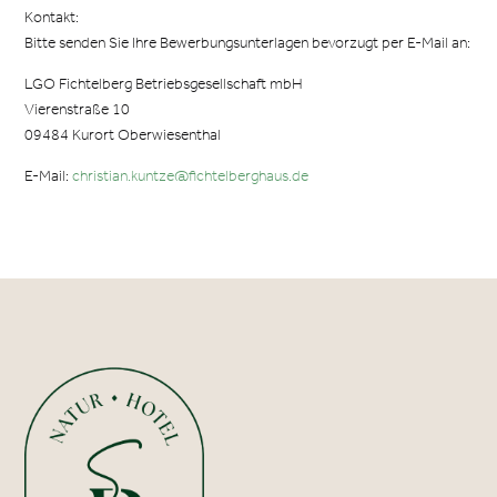
Kontakt:
Bitte senden Sie Ihre Bewerbungsunterlagen bevorzugt per E-Mail an:
LGO Fichtelberg Betriebsgesellschaft mbH
Vierenstraße 10
09484 Kurort Oberwiesenthal
E-Mail:
christian.kuntze@fichtelberghaus.de