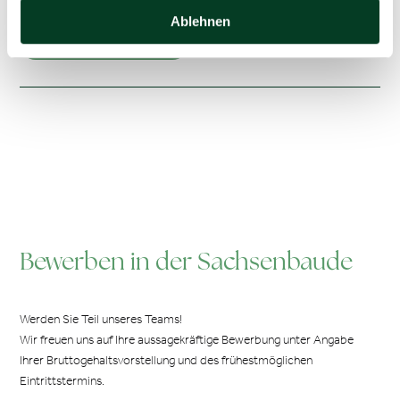
Outdoor & Shuttle
Ablehnen
Jetzt online bewerben
Bewerben in der Sachsenbaude
Werden Sie Teil unseres Teams!
Wir freuen uns auf Ihre aussagekräftige Bewerbung unter Angabe
Ihrer Bruttogehaltsvorstellung und des frühestmöglichen
Eintrittstermins.