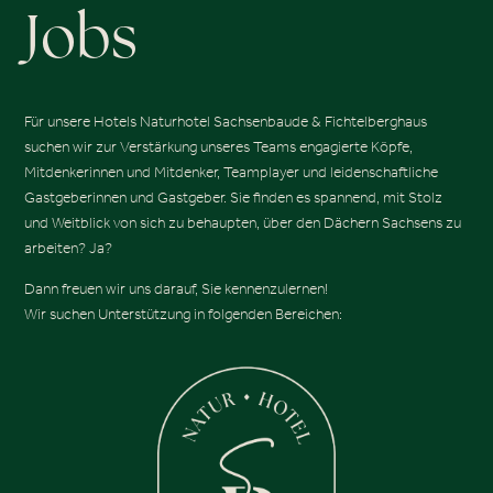
Jobs
Für unsere Hotels Naturhotel Sachsenbaude & Fichtelberghaus
suchen wir zur Verstärkung unseres Teams engagierte Köpfe,
Mitdenkerinnen und Mitdenker, Teamplayer und leidenschaftliche
Gastgeberinnen und Gastgeber. Sie finden es spannend, mit Stolz
und Weitblick von sich zu behaupten, über den Dächern Sachsens zu
arbeiten? Ja?
Dann freuen wir uns darauf, Sie kennenzulernen!
Wir suchen Unterstützung in folgenden Bereichen: